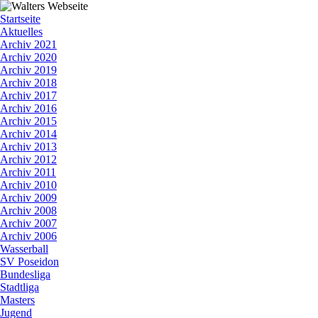
Startseite
Aktuelles
Archiv 2021
Archiv 2020
Archiv 2019
Archiv 2018
Archiv 2017
Archiv 2016
Archiv 2015
Archiv 2014
Archiv 2013
Archiv 2012
Archiv 2011
Archiv 2010
Archiv 2009
Archiv 2008
Archiv 2007
Archiv 2006
Wasserball
SV Poseidon
Bundesliga
Stadtliga
Masters
Jugend